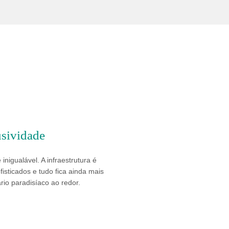
sividade
 inigualável. A infraestrutura é
fisticados e tudo fica ainda mais
rio paradisíaco ao redor.